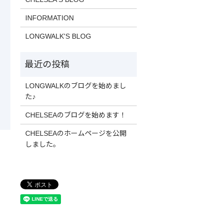
INFORMATION
LONGWALK'S BLOG
LONGWALKのブログを始めまし
た♪
CHELSEAのブログを始めます！
CHELSEAのホームページを公開
しました。