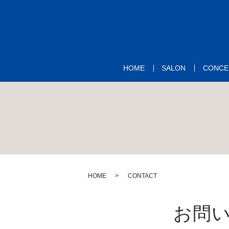
HOME
SALON
CONCE
HOME
CONTACT
お問