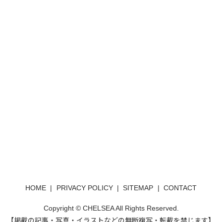
HOME
PRIVACY POLICY
SITEMAP
CONTACT
Copyright © CHELSEA All Rights Reserved.
【掲載の記事・写真・イラストなどの無断複写・転載を禁じます】