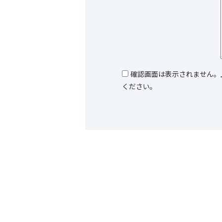
確認画面は表示されません。
ください。