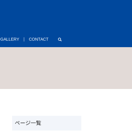
GALLERY
CONTACT