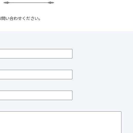
お問い合わせください。