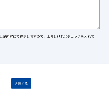
上記内容にて送信しますので、よろしければチェックを入れて