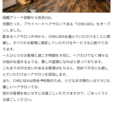
函館アリーナ前駅から徒歩2分。
念願だった、プライベートヘアサロンである「CHELSEA」をオープ
ンしました。
数あるヘアサロンの中から、CHELSEAを選んでいただけることに感
謝し、すべてのお客様に満足していただけるサービスを心掛けてお
ります。
一人ひとりのお客様と過ごす時間を大切に、ヘアだけでなく様々な
お悩みを話せるような、癒しの空間になればと思っております。
これまでお付き合いのあるお客様はもちろん、初めての方にも親し
んでいただけるヘアサロンを目指します。
また、CHELSEAは完全予約制のため、小さなお子様のいるママにも
優しいヘアサロンです。
他のお客様を気にせずにお過ごしいただけますので、ごゆっくりと
お過ごしください。