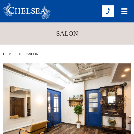
SALON
HOME
SALON