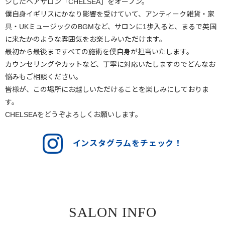
ジしたヘアサロン「CHELSEA」をオープン。
僕自身イギリスにかなり影響を受けていて、アンティーク雑貨・家
具・UKミュージックのBGMなど、サロンに1歩入ると、まるで英国
に来たかのような雰囲気をお楽しみいただけます。
最初から最後まですべての施術を僕自身が担当いたします。
カウンセリングやカットなど、丁寧に対応いたしますのでどんなお
悩みもご相談ください。
皆様が、この場所にお越しいただけることを楽しみにしておりま
す。
CHELSEAをどうぞよろしくお願いします。
インスタグラムをチェック！
SALON INFO