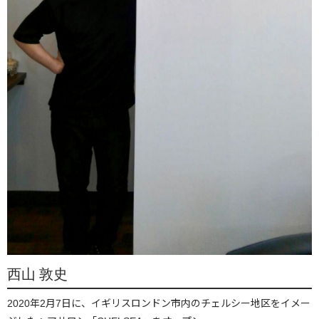
西山 敦史
2020年2月7日に、イギリスロンドン市内のチェルシー地区をイメー